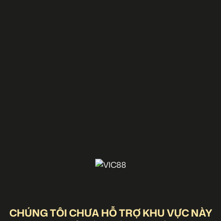
CHÚNG TÔI CHƯA HỖ TRỢ KHU VỰC NÀY