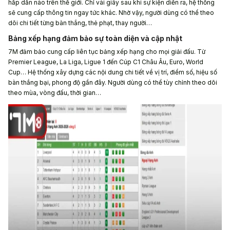
hấp dẫn nào trên thế giới. Chỉ vài giây sau khi sự kiện diễn ra, hệ thống
sẽ cung cấp thông tin ngay tức khác. Nhờ vậy, người dùng có thể theo
dõi chi tiết từng bàn thắng, thẻ phạt, thay người…
Bảng xếp hạng đảm bảo sự toàn diện và cập nhật
7M đảm bảo cung cấp liên tục bảng xếp hạng cho mọi giải đấu. Từ
Premier League, La Liga, Ligue 1 đến Cúp C1 Châu Âu, Euro, World
Cup… Hệ thống xây dựng các nội dung chi tiết về vị trí, điểm số, hiệu số
bàn thắng bại, phong độ gần đây. Người dùng có thể tùy chỉnh theo dõi
theo mùa, vòng đấu, thời gian…