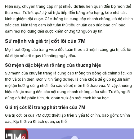
Hiện nay, chuyên trang cập nhật nhiều dữ liệu liên quan đến bộ môn thể
thao vua. Từ kết quả, tỷ số trực tiếp đến bảng xếp hạng, kèo nhà cái,
kinh nghiệm đặt cược. Các thông tin cung cấp nhanh chóng, có độ chính
xác cao. Nền tảng cam kết tuân thủ tiêu chuẩn đạo đức báo chí, bảo
đảm mọi nội dung đều được kiểm chứng từ nguồn uy tín.
Sứ mệnh và giá trị cốt lõi của 7M
Mọi hoạt động của trang web đều tuân theo sứ mệnh cùng giá trị cốt lõi
đã được nêu rõ ngay từ những ngày đầu.
Sứ mệnh đặc biệt và rõ ràng của thương hiệu
Sứ mệnh của chuyên trang là cung cấp thông tin bóng đá chính xác, kịp
thời và toàn diện. Đơn vị tin rằng dữ liệu là chìa khóa để giúp người hâm
mộ tận hưởng cũng như hiểu sâu về bộ môn thể thao vua. Vì vậy, thương
hiệu nỗ lực mang đến các nội dung nhanh chóng, sâu sắc. Từ đó, người
dùng có thể phân tích, dự đoán sự kiện một cách khoa học.
Giá trị cốt lõi trong phát triển của 7M
Giá trị cốt lõi của 7M được thiết lập trên 3 yếu tố chính, bao gồm: Chính
xác, Kịp thời và Khách quan, cụ thể: