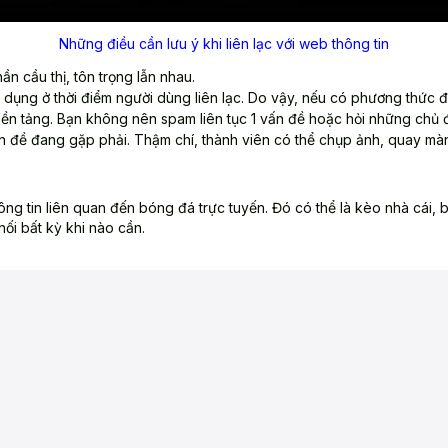
Những điều cần lưu ý khi liên lạc với web thông tin
n cầu thị, tôn trọng lẫn nhau.
dụng ở thời điểm người dùng liên lạc. Do vậy, nếu có phương thức đa
ừ nền tảng. Bạn không nên spam liên tục 1 vấn đề hoặc hỏi những chủ
vấn đề đang gặp phải. Thậm chí, thành viên có thể chụp ảnh, quay màn
ng tin liên quan đến bóng đá trực tuyến. Đó có thể là kèo nhà cái, 
ối bất kỳ khi nào cần.