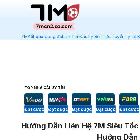
7M
Kết quả bóng đá
Lịch Thi Đấu
Tỷ Số Trực Tuyến
Tỷ Lệ 
TOP NHÀ CÁI
UY TÍN
Đặt cược
Đặt cược
Đặt cược
Đặt cược
Đặt cược
Đặt cược
Hướng Dẫn Liên Hệ 7M Siêu Tốc
Hướng Dẫn 