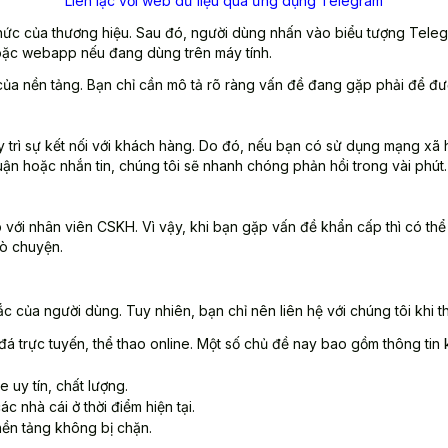
Liên lạc với web dữ liệu qua ứng dụng Telegram
hức của thương hiệu. Sau đó, người dùng nhấn vào biểu tượng Teleg
oặc webapp nếu đang dùng trên máy tính.
của nền tảng. Bạn chỉ cần mô tả rõ ràng vấn đề đang gặp phải để đư
 trì sự kết nối với khách hàng. Do đó, nếu bạn có sử dụng mạng xã hội
ận hoặc nhắn tin, chúng tôi sẽ nhanh chóng phản hồi trong vài phút.
 với nhân viên CSKH. Vì vậy, khi bạn gặp vấn đề khẩn cấp thì có thể
rò chuyện.
của người dùng. Tuy nhiên, bạn chỉ nên liên hệ với chúng tôi khi th
 trực tuyến, thể thao online. Một số chủ đề nay bao gồm thông tin kè
 uy tín, chất lượng.
c nhà cái ở thời điểm hiện tại.
nền tảng không bị chặn.