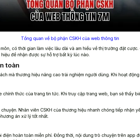
Tổng quan về bộ phận CSKH của web thông tin
ôn, có thời gian làm việc lâu dài và am hiểu về thị trường đặt cược.
 hiệu để nhận được sự hỗ trợ bất kỳ lúc nào.
an toàn
ch mà thương hiệu nâng cao trải nghiệm người dùng. Khi hoạt động tạ
e chính thức của trang tin tức. Khi truy cập trang web, bạn sẽ thấy b
rò chuyện. Nhân viên CSKH của thương hiệu nhanh chóng tiếp nhận yê
hương án xử lý tốt nhất.
 điện hoàn toàn miễn phí. Đồng thời, nội dung trò chuyện trên app 