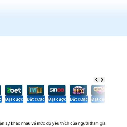
c
Đặt cược
Đặt cược
Đặt cược
Đặt cược
Đặt cược
Đặt cư
iện sự khác nhau về mức độ yêu thích của người tham gia.