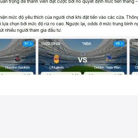
uan trọng để thành viên đặt cược bởi nó quyết định mức tiền thắng –
hiện mức độ yêu thích của người chơi khi đặt tiền vào các cửa. Th
ời lựa chọn bởi mức độ rủi ro cao. Ngược lại, odds ở mức trung bình n
út nhiều người tham gia đầu tư.