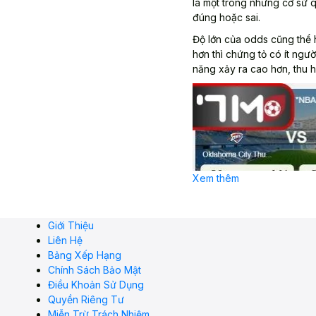
là một trong những cơ sử q
đúng hoặc sai.
Độ lớn của odds cũng thể 
hơn thì chứng tỏ có ít ngư
năng xảy ra cao hơn, thu h
Xem thêm
Giới Thiệu
Liên Hệ
Bảng Xếp Hạng
Chính Sách Bảo Mật
Điều Khoản Sử Dụng
Quyền Riêng Tư
Miễn Trừ Trách Nhiệm