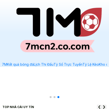
7M
Kết quả bóng đá
Lịch Thi Đấu
Tỷ Số Trực Tuyến
Tỷ Lệ Kèo
Kho dữ
TOP NHÀ CÁI
UY TÍN