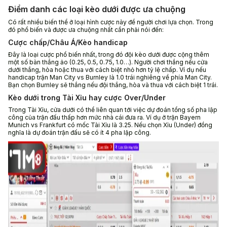
Điểm danh các loại kèo dưới được ưa chuộng
Có rất nhiều biến thể ở loại hình cược này để người chơi lựa chọn. Trong
đó phổ biến và được ưa chuộng nhất cần phải nói đến:
Cược chấp/Châu Á/Kèo handicap
Đây là loại cược phổ biến nhất, trong đó đội kèo dưới được cộng thêm
một số bàn thắng ảo (0.25, 0.5, 0.75, 1.0…). Người chơi thắng nếu cửa
dưới thắng, hòa hoặc thua với cách biệt nhỏ hơn tỷ lệ chấp. Ví dụ nếu
handicap trận Man City vs Burnley là 1.0 trái nghiêng về phía Man City.
Bạn chọn Burnley sẽ thắng nếu đội thắng, hòa và thua với cách biệt 1 trái.
Kèo dưới trong Tài Xỉu hay cược Over/Under
Trong Tài Xỉu, cửa dưới có thể liên quan tới việc dự đoán tổng số pha lập
công của trận đấu thấp hơn mức nhà cái đưa ra. Ví dụ ở trận Bayern
Munich vs Frankfurt có mốc Tài Xỉu là 3.25. Nếu chọn Xỉu (Under) đồng
nghĩa là dự đoán trận đấu sẽ có ít 4 pha lập công.