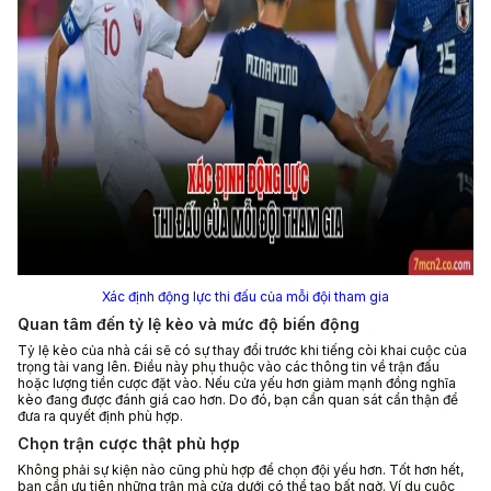
Xác định động lực thi đấu của mỗi đội tham gia
Quan tâm đến tỷ lệ kèo và mức độ biến động
Tỷ lệ kèo của nhà cái sẽ có sự thay đổi trước khi tiếng còi khai cuộc của
trọng tài vang lên. Điều này phụ thuộc vào các thông tin về trận đấu
hoặc lượng tiền cược đặt vào. Nếu cửa yếu hơn giảm mạnh đồng nghĩa
kèo đang được đánh giá cao hơn. Do đó, bạn cần quan sát cẩn thận để
đưa ra quyết định phù hợp.
Chọn trận cược thật phù hợp
Không phải sự kiện nào cũng phù hợp để chọn đội yếu hơn. Tốt hơn hết,
bạn cần ưu tiên những trận mà cửa dưới có thể tạo bất ngờ. Ví dụ cuộc