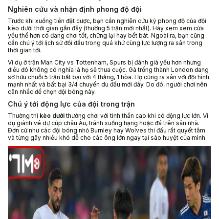
Nghiên cứu và nhận định phong độ đội
Trước khi xuống tiền đặt cược, bạn cần nghiên cứu kỹ phong độ của đội
kèo dưới thời gian gần đây (thường 5 trận mới nhất). Hãy xem xem cửa
yếu thế hơn có đang chơi tốt, chững lại hay bết bát. Ngoài ra, bạn cũng
cần chú ý tới lịch sử đối đầu trong quá khứ cùng lực lượng ra sân trong
thời gian tới.
Ví dụ ở trận Man City vs Tottenham, Spurs bị đánh giá yếu hơn nhưng
điều đó không có nghĩa là họ sẽ thua cuộc. Gà trống thành London đang
sở hữu chuỗi 5 trận bất bại với 4 thắng, 1 hòa. Họ cũng ra sân với đội hình
mạnh nhất và bất bại 3/4 chuyến du đấu mới đây. Do đó, người chơi nên
cân nhắc để chọn đội bóng này.
Chú ý tới động lực của đội trong trận
Thường thì
kèo dưới
thường chơi với tinh thần cao khi có động lực lớn. Ví
dụ giành vé dự cúp châu Âu, tránh xuống hạng hoặc đá trên sân nhà.
Đơn cử như các đội bóng nhỏ Burnley hay Wolves thi đấu rất quyết tâm
và từng gây nhiều khó dễ cho các ông lớn ngay tại sào huyệt của mình.