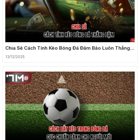
Chia Sẻ Cách Tính Kèo Bóng Đá Đảm Bảo Luôn Thắng
Đậm
13/12/2025